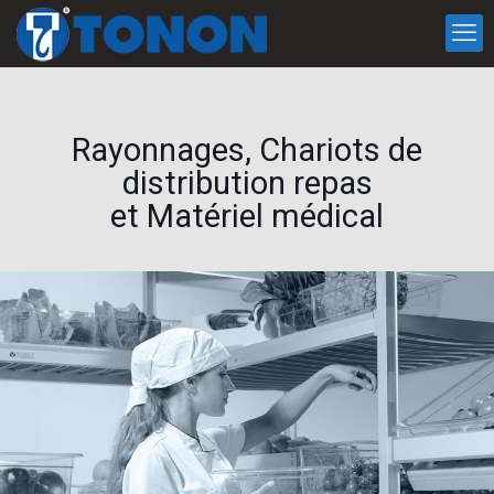
Rayonnages, Chariots de
distribution repas
et Matériel médical