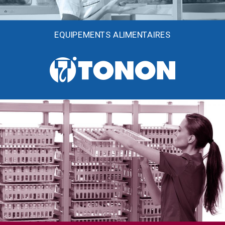
EQUIPEMENTS ALIMENTAIRES