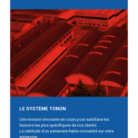
LE SYSTÈME TONON
Une mission innovante en cours pour satisfaire les
besoins les plus spécifiques de nos clients.
La certitude d'un partenaire fiable concentré sur votre
entreprise.