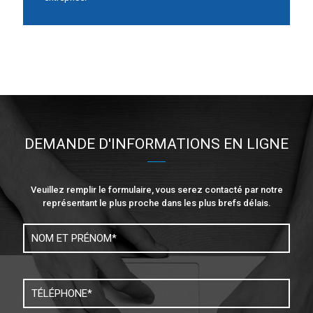
DEMANDE D'INFORMATIONS EN LIGNE
Veuillez remplir le formulaire, vous serez contacté par notre
représentant le plus proche dans les plus brefs délais.