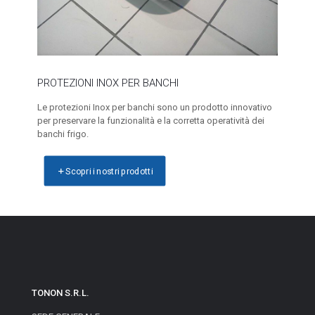
PROTEZIONI INOX PER BANCHI
Le protezioni Inox per banchi sono un prodotto innovativo
per preservare la funzionalità e la corretta operatività dei
banchi frigo.
Scopri i nostri prodotti
TONON S.R.L.