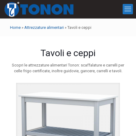
Home
»
Attrezzature alimentari
»
Tavoli e ceppi
Tavoli e ceppi
Scopri le attrezzature alimentari Tonon: scaffalature e carrelli per
celle frigo certificate, inoltre guidovie, gancere, carrelli e tavoli.